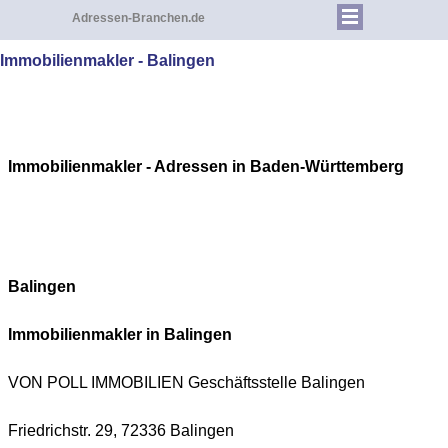
Adressen-Branchen.de
Immobilienmakler - Balingen
Immobilienmakler - Adressen in Baden-Württemberg
Balingen
Immobilienmakler in
Balingen
VON POLL IMMOBILIEN Geschäftsstelle Balingen
Friedrichstr. 29, 72336 Balingen