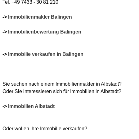
Tel. +49 7433 - 30 81 210
->
Immobilienmakler Balingen
->
Immobilienbewertung Balingen
->
Immobilie verkaufen in Balingen
Sie suchen nach einem Immobilienmakler in Albstadt?
Oder Sie interessieren sich für Immobilien in Albstadt?
->
Immobilien Albstadt
Oder wollen Ihre Immobilie verkaufen?