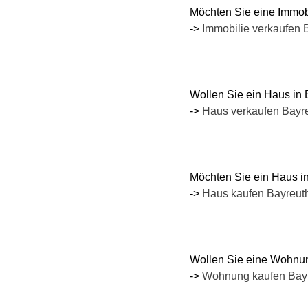
Möchten
Sie eine Immob
->
Immobilie verkaufen 
Wollen
Sie ein Haus in
->
Haus verkaufen Bayr
Möchten
Sie ein Haus i
->
Haus kaufen Bayreut
Wollen
Sie eine Wohnun
->
Wohnung kaufen Bay