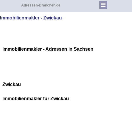
Adressen-Branchen.de
Immobilienmakler - Zwickau
Immobilienmakler - Adressen in Sachsen
Zwickau
Immobilienmakler für
Zwickau