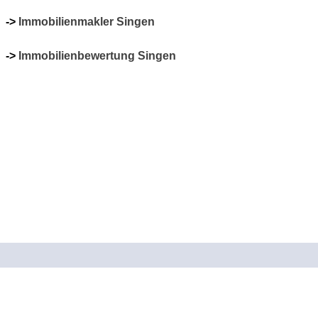
->
Immobilienmakler Singen
->
Immobilienbewertung Singen