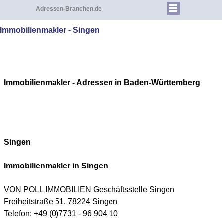
Adressen-Branchen.de
Immobilienmakler - Singen
Immobilienmakler - Adressen in Baden-Württemberg
Singen
Immobilienmakler in
Singen
VON POLL IMMOBILIEN Geschäftsstelle Singen
Freiheitstraße 51, 78224 Singen
Telefon: +49 (0)7731 - 96 904 10