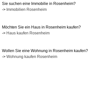
Sie suchen eine Immobilie in Rosenheim?
->
Immobilien Rosenheim
Möchten
Sie ein Haus in Rosenheim kaufen?
->
Haus kaufen Rosenheim
Wollen Sie eine Wohnung in Rosenheim kaufen?
->
Wohnung kaufen Rosenheim