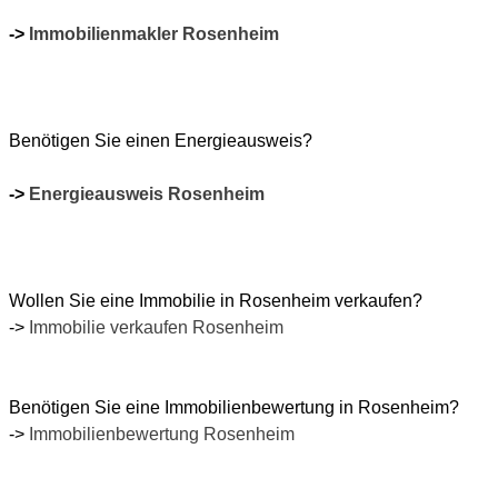
->
Immobilienmakler Rosenheim
Benötigen
Sie
einen
Energieausweis?
->
Energieausweis Rosenheim
Wollen
Sie eine Immobilie in Rosenheim verkaufen?
->
Immobilie verkaufen Rosenheim
Benötigen
Sie eine Immobilienbewertung in Rosenheim?
->
Immobilienbewertung Rosenheim