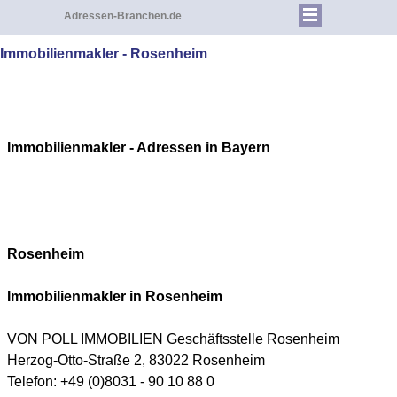
Adressen-Branchen.de
Immobilienmakler - Rosenheim
Immobilienmakler - Adressen in Bayern
Rosenheim
Immobilienmakler in
Rosenheim
VON POLL IMMOBILIEN Geschäftsstelle
Rosenheim
Herzog-Otto-Straße 2, 83022 Rosenheim
Telefon: +49 (0)8031 - 90 10 88 0