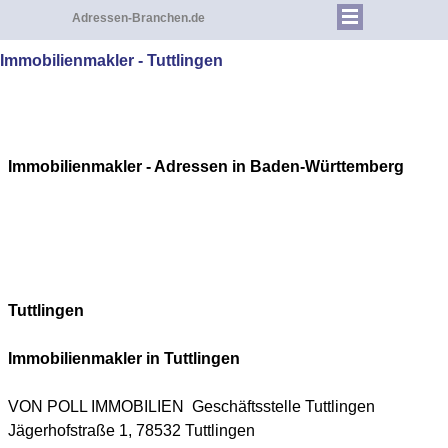
Adressen-Branchen.de
Immobilienmakler - Tuttlingen
Immobilienmakler - Adressen in Baden-Württemberg
Tuttlingen
Immobilienmakler in
Tuttlingen
VON POLL IMMOBILIEN Geschäftsstelle Tuttlingen
Jägerhofstraße 1, 78532 Tuttlingen