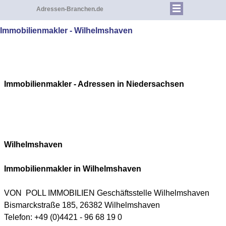
Adressen-Branchen.de
Immobilienmakler - Wilhelmshaven
Immobilienmakler - Adressen in Niedersachsen
Wilhelmshaven
Immobilienmakler in Wilhelmshaven
VON POLL IMMOBILIEN Geschäftsstelle Wilhelmshaven
Bismarckstraße 185, 26382 Wilhelmshaven
Telefon: +49 (0)4421 - 96 68 19 0