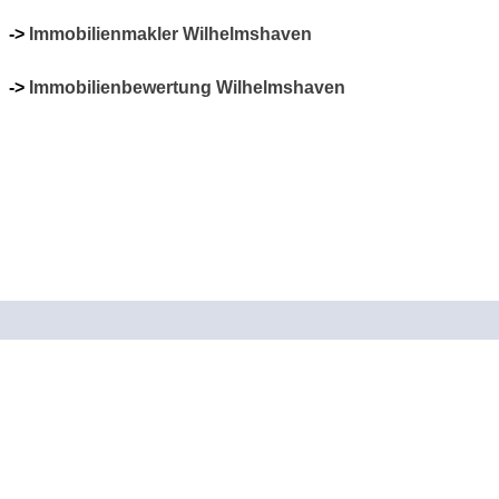
->
Immobilienmakler Wilhelmshaven
->
Immobilienbewertung Wilhelmshaven