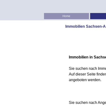
Home
Immobilien Sachsen-A
Immobilien
in Sachs
Sie suchen nach Immo
Auf dieser Seite find
angeboten werden.
Sie suchen nach Ange