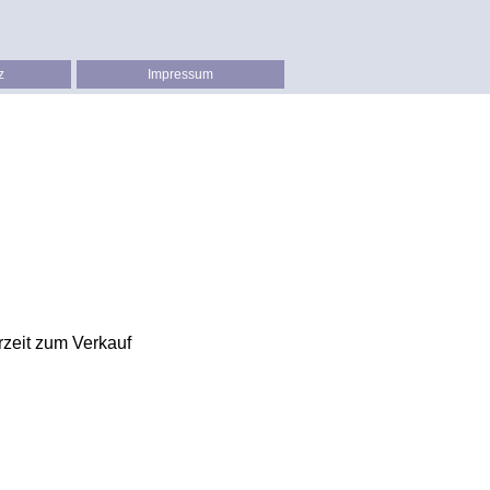
z
Impressum
erzeit zum Verkauf