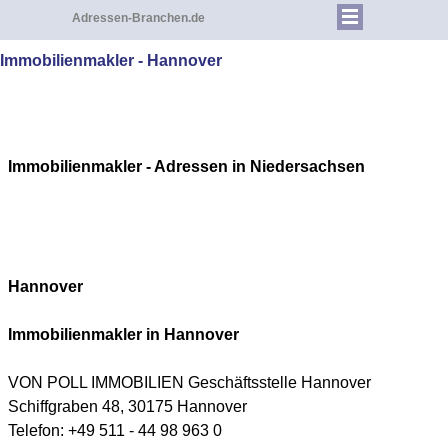
Adressen-Branchen.de
Immobilienmakler - Hannover
Immobilienmakler - Adressen in Niedersachsen
Hannover
Immobilienmakler in
Hannover
VON POLL IMMOBILIEN Geschäftsstelle
Hannover
Schiffgraben 48, 30175 Hannover
Telefon: +49 511 - 44 98 963 0