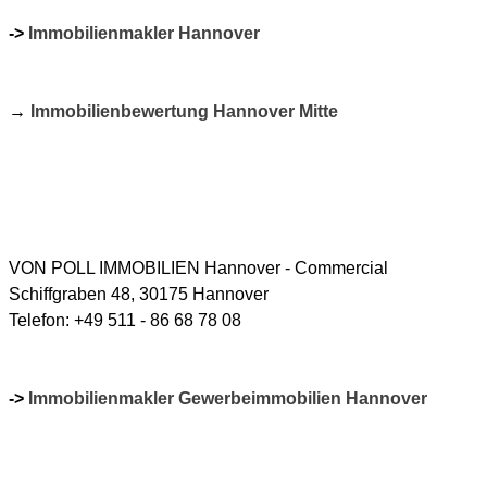
->
Immobilienmakler Hannover
→
Immobilienbewertung Hannover Mitte
VON POLL IMMOBILIEN Hannover - Commercial
Schiffgraben 48, 30175 Hannover
Telefon:
+49 511 - 86 68 78 08
->
Immobilienmakler Gewerbeimmobilien Hannover